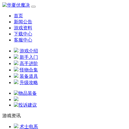
首页
新闻公告
游戏资料
下载中心
客服中心
游戏介绍
新手入门
高手进阶
怪物合集
装备道具
升级攻略
游戏资讯
术士电系